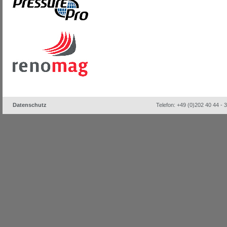
Datenschutz
Telefon: +49 (0)202 40 44 - 