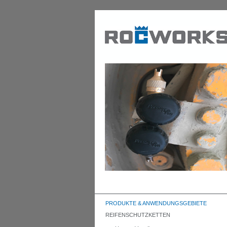
PRODUKTE & ANWENDUNGSGEBIETE
REIFENSCHUTZKETTEN