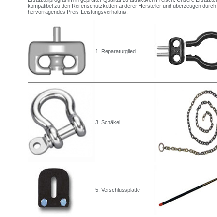
kompatibel zu den Reifenschutzketten anderer Hersteller und überzeugen durch 
hervorragendes Preis-Leistungsverhältnis.
1. Reparaturglied
3. Schäkel
5. Verschlussplatte